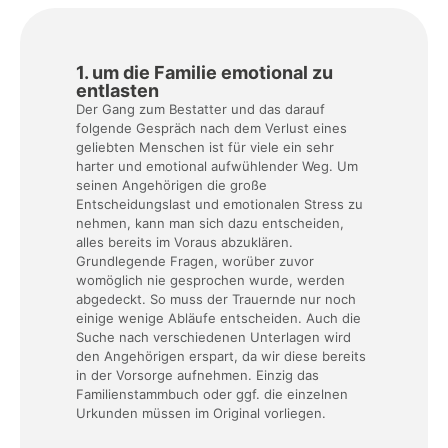
1. um die Familie emotional zu
entlasten
Der Gang zum Bestatter und das darauf
folgende Gespräch nach dem Verlust eines
geliebten Menschen ist für viele ein sehr
harter und emotional aufwühlender Weg. Um
seinen Angehörigen die große
Entscheidungslast und emotionalen Stress zu
nehmen, kann man sich dazu entscheiden,
alles bereits im Voraus abzuklären.
Grundlegende Fragen, worüber zuvor
womöglich nie gesprochen wurde, werden
abgedeckt. So muss der Trauernde nur noch
einige wenige Abläufe entscheiden. Auch die
Suche nach verschiedenen Unterlagen wird
den Angehörigen erspart, da wir diese bereits
in der Vorsorge aufnehmen. Einzig das
Familienstammbuch oder ggf. die einzelnen
Urkunden müssen im Original vorliegen.