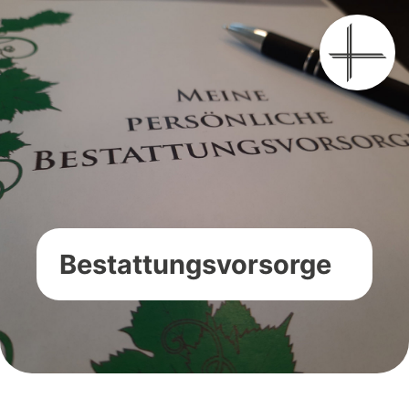
Bestattungsvorsorge