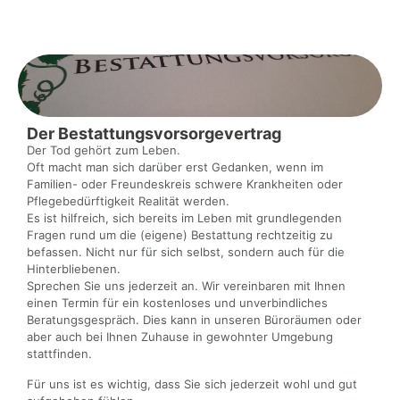
Der Bestattungsvorsorgevertrag
Der Tod gehört zum Leben.
Oft macht man sich darüber erst Gedanken, wenn im
Familien- oder Freundeskreis schwere Krankheiten oder
Pflegebedürftigkeit Realität werden.
Es ist hilfreich, sich bereits im Leben mit grundlegenden
Fragen rund um die (eigene) Bestattung rechtzeitig zu
befassen. Nicht nur für sich selbst, sondern auch für die
Hinterbliebenen.
Sprechen Sie uns jederzeit an. Wir vereinbaren mit Ihnen
einen Termin für ein kostenloses und unverbindliches
Beratungsgespräch. Dies kann in unseren Büroräumen oder
aber auch bei Ihnen Zuhause in gewohnter Umgebung
stattfinden.
Für uns ist es wichtig, dass Sie sich jederzeit wohl und gut