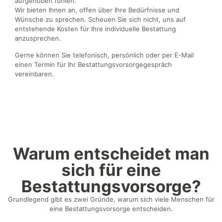
aufgehoben fühlen.
Wir bieten Ihnen an, offen über Ihre Bedürfnisse und
Wünsche zu sprechen. Scheuen Sie sich nicht, uns auf
entstehende Kosten für Ihre individuelle Bestattung
anzusprechen.
Gerne können Sie telefonisch, persönlich oder per E-Mail
einen Termin für Ihr Bestattungsvorsorgegespräch
vereinbaren.
Warum entscheidet man
sich für eine
Bestattungsvorsorge?
Grundlegend gibt es zwei Gründe, warum sich viele Menschen für
eine Bestattungsvorsorge entscheiden.