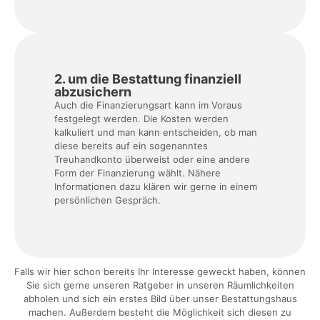
2. um die Bestattung finanziell
abzusichern
Auch die Finanzierungsart kann im Voraus
festgelegt werden. Die Kosten werden
kalkuliert und man kann entscheiden, ob man
diese bereits auf ein sogenanntes
Treuhandkonto überweist oder eine andere
Form der Finanzierung wählt. Nähere
Informationen dazu klären wir gerne in einem
persönlichen Gespräch.
Falls wir hier schon bereits Ihr Interesse geweckt haben, können
Sie sich gerne unseren Ratgeber in unseren Räumlichkeiten
abholen und sich ein erstes Bild über unser Bestattungshaus
machen. Außerdem besteht die Möglichkeit sich diesen zu