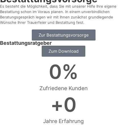
Es besteht die Möglichkeit, dass Sie mit unserer Hilfe Ihre eigene
Bestattung schon im Voraus planen. In einem unverbindlichen
Beratungsgespräch legen wir mit Ihnen zunächst grundlegende
Wünsche Ihrer Trauerfeier und Bestattung fest.
Zur Bestattungsvorsorge
Bestattungsratgeber
Zum Download
0
%
Zufriedene Kunden
+
0
Jahre Erfahrung