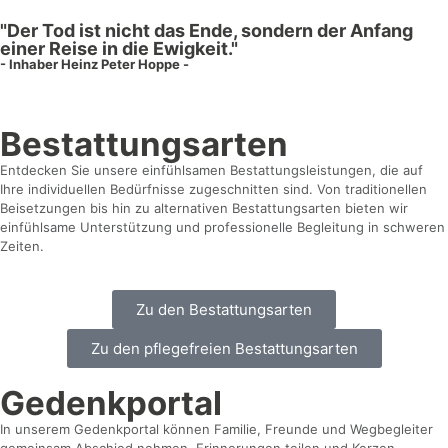
"Der Tod ist nicht das Ende, sondern der Anfang
einer Reise in die Ewigkeit."
- Inhaber Heinz Peter Hoppe -
Bestattungs­arten
Entdecken Sie unsere einfühlsamen Bestattungsleistungen, die auf
Ihre individuellen Bedürfnisse zugeschnitten sind. Von traditionellen
Beisetzungen bis hin zu alternativen Bestattungsarten bieten wir
einfühlsame Unterstützung und professionelle Begleitung in schweren
Zeiten.
Zu den Bestattungsarten
Zu den pflegefreien Bestattungsarten
Gedenkportal
In unserem Gedenkportal können Familie, Freunde und Wegbegleiter