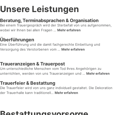
Unsere Leistungen
Beratung, Terminabsprachen & Organisation
Bei einem Trauergespräch wird der Sterbefall von uns aufgenommen,
wobei wir Ihnen bei allen Fragen …
Mehr erfahren
Überführungen
Eine Überführung und die damit fachgerechte Einbettung und
Versorgung des Verstorbenen vom …
Mehr erfahren
Traueranzeigen & Trauerpost
Um unterschiedliche Menschen vom Tod Ihres Angehörigen zu
unterrichten, werden von uns Traueranzeigen und …
Mehr erfahren
Trauerfeier & Bestattung
Die Trauerfeier wird von uns ganz individuell gestaltet. Die Dekoration
der Trauerhalle kann traditionell…
Mehr erfahren
Bestattungs­vorsorge