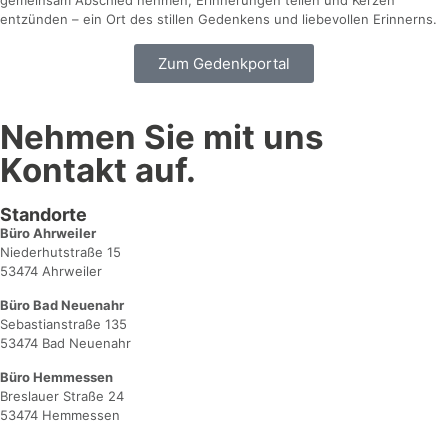
gemeinsam Abschied nehmen, Erinnerungen teilen und Kerzen
entzünden – ein Ort des stillen Gedenkens und liebevollen Erinnerns.
Zum Gedenkportal
Nehmen Sie mit uns
Kontakt auf.
Standorte
Büro Ahrweiler
Niederhutstraße 15
53474 Ahrweiler
Büro Bad Neuenahr
Sebastianstraße 135
53474 Bad Neuenahr
Büro Hemmessen
Breslauer Straße 24
53474 Hemmessen